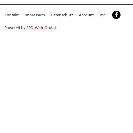
Kontakt
Impressum
Datenschutz
Account
RSS
Powered by
SPD-Web-O-Mat