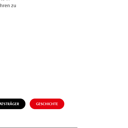
ühren zu
TSTRÄGER
GESCHICHTE